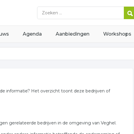
uws
Agenda
Aanbiedingen
Workshops
rde informatie? Het overzicht toont deze bedrijven of
ingen gerelateerde bedrijven in de omgeving van Veghel.