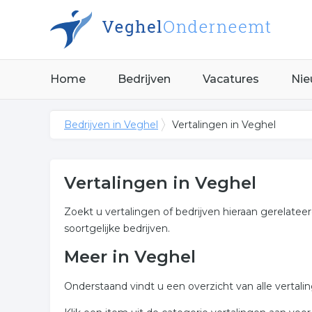
Home
Bedrijven
Vacatures
Nie
Bedrijven in Veghel
Vertalingen in Veghel
Vertalingen in Veghel
Zoekt u vertalingen of bedrijven hieraan gerelatee
soortgelijke bedrijven.
Meer in Veghel
Onderstaand vindt u een overzicht van alle vertal