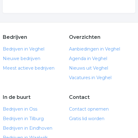
Bedrijven
Overzichten
Bedrijven in Veghel
Aanbiedingen in Veghel
Nieuwe bedrijven
Agenda in Veghel
Meest actieve bedrijven
Nieuws uit Veghel
Vacatures in Veghel
In de buurt
Contact
Bedrijven in Oss
Contact opnemen
Bedrijven in Tilburg
Gratis lid worden
Bedrijven in Eindhoven
Bedrijven in Waalwijk