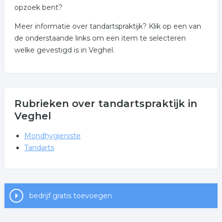
opzoek bent?
Meer informatie over tandartspraktijk? Klik op een van
de onderstaande links om een item te selecteren
welke gevestigd is in Veghel.
Rubrieken over tandartspraktijk in
Veghel
Mondhygieniste
Tandarts
bedrijf gratis toevoegen