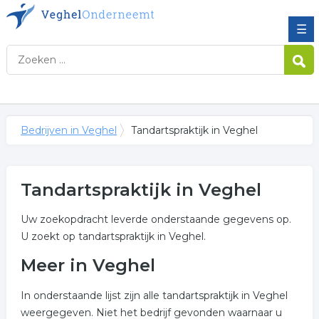
☰
Bedrijven in Veghel
Tandartspraktijk in Veghel
Tandartspraktijk in Veghel
Uw zoekopdracht leverde onderstaande gegevens op.
U zoekt op tandartspraktijk in Veghel.
Meer in Veghel
In onderstaande lijst zijn alle tandartspraktijk in Veghel
weergegeven. Niet het bedrijf gevonden waarnaar u