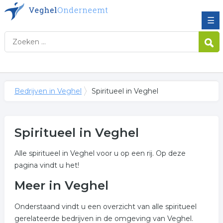
☰
Bedrijven in Veghel
Spiritueel in Veghel
Spiritueel in Veghel
Alle spiritueel in Veghel voor u op een rij. Op deze
pagina vindt u het!
Meer in Veghel
Onderstaand vindt u een overzicht van alle spiritueel
gerelateerde bedrijven in de omgeving van Veghel.