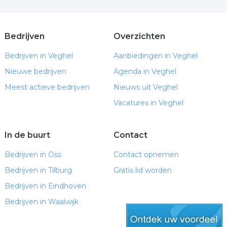
Bedrijven
Overzichten
Bedrijven in Veghel
Aanbiedingen in Veghel
Nieuwe bedrijven
Agenda in Veghel
Meest actieve bedrijven
Nieuws uit Veghel
Vacatures in Veghel
In de buurt
Contact
Bedrijven in Oss
Contact opnemen
Bedrijven in Tilburg
Gratis lid worden
Bedrijven in Eindhoven
Bedrijven in Waalwijk