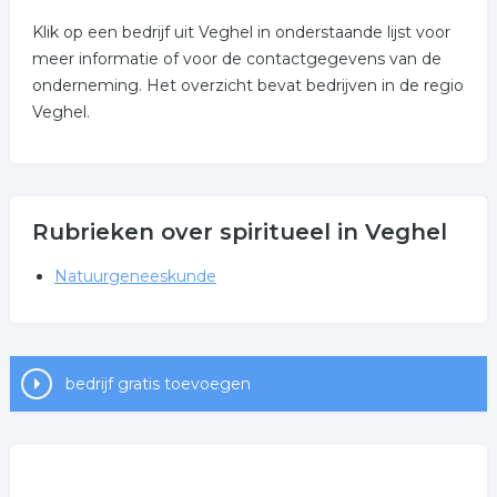
Klik op een bedrijf uit Veghel in onderstaande lijst voor
meer informatie of voor de contactgegevens van de
onderneming. Het overzicht bevat bedrijven in de regio
Veghel.
Rubrieken over spiritueel in Veghel
Natuurgeneeskunde
bedrijf gratis toevoegen