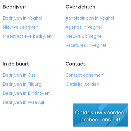
Bedrijven
Overzichten
Bedrijven in Veghel
Aanbiedingen in Veghel
Nieuwe bedrijven
Agenda in Veghel
Meest actieve bedrijven
Nieuws uit Veghel
Vacatures in Veghel
In de buurt
Contact
Bedrijven in Oss
Contact opnemen
Bedrijven in Tilburg
Gratis lid worden
Bedrijven in Eindhoven
Bedrijven in Waalwijk
gratis lid worden