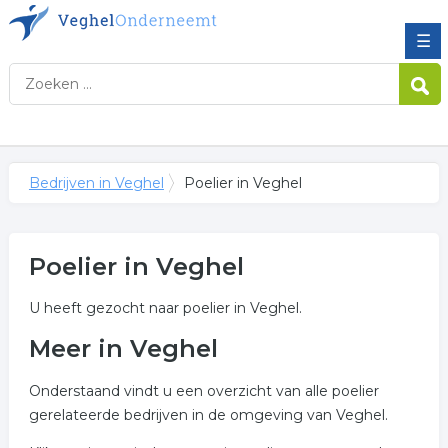
☰
Bedrijven in Veghel
Poelier in Veghel
Poelier in Veghel
U heeft gezocht naar poelier in Veghel.
Meer in Veghel
Onderstaand vindt u een overzicht van alle poelier
gerelateerde bedrijven in de omgeving van Veghel.