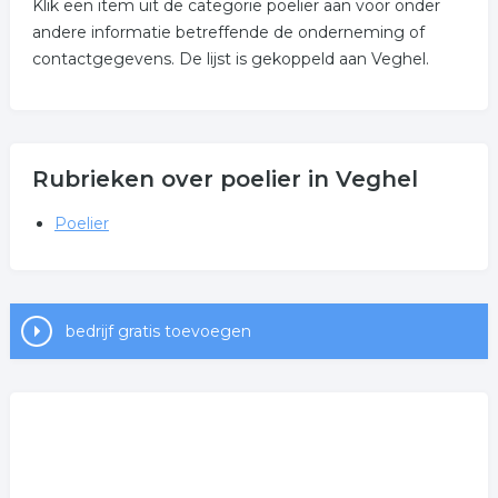
Klik een item uit de categorie poelier aan voor onder
andere informatie betreffende de onderneming of
contactgegevens. De lijst is gekoppeld aan Veghel.
Rubrieken over poelier in Veghel
Poelier
bedrijf gratis toevoegen