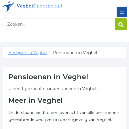
☰
Bedrijven in Veghel
Pensioenen in Veghel
Pensioenen in Veghel
U heeft gezocht naar pensioenen in Veghel.
Meer in Veghel
Onderstaand vindt u een overzicht van alle pensioenen
gerelateerde bedrijven in de omgeving van Veghel.