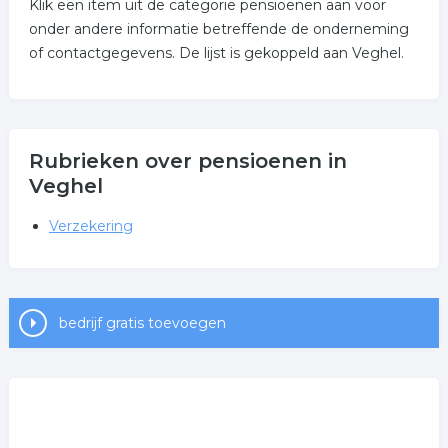
Klik een item uit de categorie pensioenen aan voor
onder andere informatie betreffende de onderneming
of contactgegevens. De lijst is gekoppeld aan Veghel.
Rubrieken over pensioenen in
Veghel
Verzekering
bedrijf gratis toevoegen