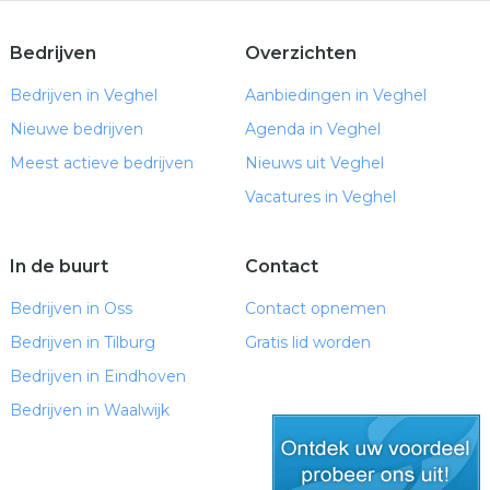
Bedrijven
Overzichten
Bedrijven in Veghel
Aanbiedingen in Veghel
Nieuwe bedrijven
Agenda in Veghel
Meest actieve bedrijven
Nieuws uit Veghel
Vacatures in Veghel
In de buurt
Contact
Bedrijven in Oss
Contact opnemen
Bedrijven in Tilburg
Gratis lid worden
Bedrijven in Eindhoven
Bedrijven in Waalwijk