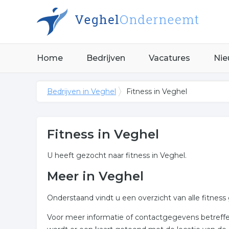
Home
Bedrijven
Vacatures
Nie
Bedrijven in Veghel
Fitness in Veghel
Fitness in Veghel
U heeft gezocht naar fitness in Veghel.
Meer in Veghel
Onderstaand vindt u een overzicht van alle fitnes
Voor meer informatie of contactgegevens betreffen