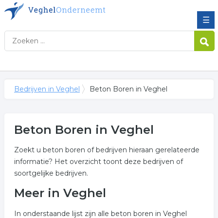
☰
Bedrijven in Veghel
Beton Boren in Veghel
Beton Boren in Veghel
Zoekt u beton boren of bedrijven hieraan gerelateerde
informatie? Het overzicht toont deze bedrijven of
soortgelijke bedrijven.
Meer in Veghel
In onderstaande lijst zijn alle beton boren in Veghel