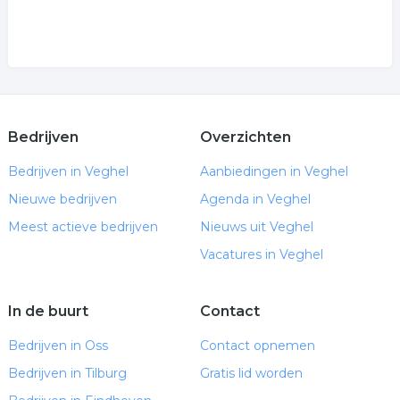
Bedrijven
Overzichten
Bedrijven in Veghel
Aanbiedingen in Veghel
Nieuwe bedrijven
Agenda in Veghel
Meest actieve bedrijven
Nieuws uit Veghel
Vacatures in Veghel
In de buurt
Contact
Bedrijven in Oss
Contact opnemen
Bedrijven in Tilburg
Gratis lid worden