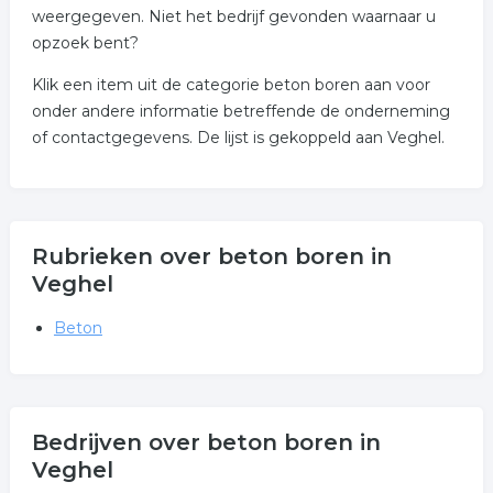
weergegeven. Niet het bedrijf gevonden waarnaar u
opzoek bent?
Klik een item uit de categorie beton boren aan voor
onder andere informatie betreffende de onderneming
of contactgegevens. De lijst is gekoppeld aan Veghel.
Rubrieken over beton boren in
Veghel
Beton
Bedrijven over beton boren in
Veghel