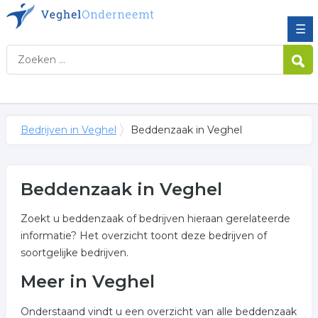
☰
Bedrijven in Veghel
Beddenzaak in Veghel
Beddenzaak in Veghel
Zoekt u beddenzaak of bedrijven hieraan gerelateerde
informatie? Het overzicht toont deze bedrijven of
soortgelijke bedrijven.
Meer in Veghel
Onderstaand vindt u een overzicht van alle beddenzaak