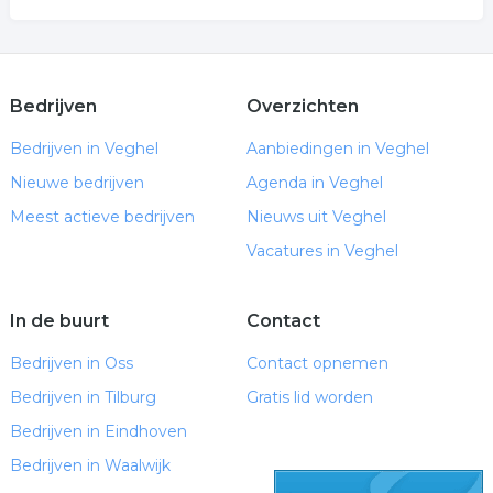
Bedrijven
Overzichten
Bedrijven in Veghel
Aanbiedingen in Veghel
Nieuwe bedrijven
Agenda in Veghel
Meest actieve bedrijven
Nieuws uit Veghel
Vacatures in Veghel
In de buurt
Contact
Bedrijven in Oss
Contact opnemen
Bedrijven in Tilburg
Gratis lid worden
Bedrijven in Eindhoven
Bedrijven in Waalwijk