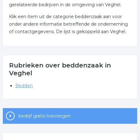
gerelateerde bedrijven in de omgeving van Veghel.
Klik een item uit de categorie beddenzaak aan voor
onder andere informatie betreffende de onderneming
of contactgegevens. De lijst is gekoppeld aan Veghel.
Rubrieken over beddenzaak in
Veghel
Bedden
bedrijf gratis toevoegen