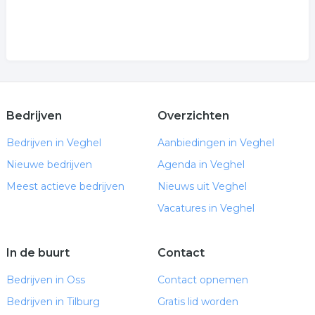
Bedrijven
Overzichten
Bedrijven in Veghel
Aanbiedingen in Veghel
Nieuwe bedrijven
Agenda in Veghel
Meest actieve bedrijven
Nieuws uit Veghel
Vacatures in Veghel
In de buurt
Contact
Bedrijven in Oss
Contact opnemen
Bedrijven in Tilburg
Gratis lid worden