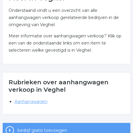
Onderstaand vindt u een overzicht van alle
aanhangwagen verkoop gerelateerde bedrijven in de
omgeving van Veghel.
Meer informatie over aanhangwagen verkoop? Klik op
een van de onderstaande links om een item te
selecteren welke gevestigd is in Veghel.
Rubrieken over aanhangwagen
verkoop in Veghel
Aanhangwagen
bedrijf gratis toevoegen