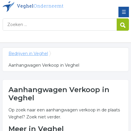
☰
Bedrijven in Veghel
Aanhangwagen Verkoop in Veghel
Aanhangwagen Verkoop in
Veghel
Op zoek naar een aanhangwagen verkoop in de plaats
Veghel? Zoek niet verder.
Meer in Veghel