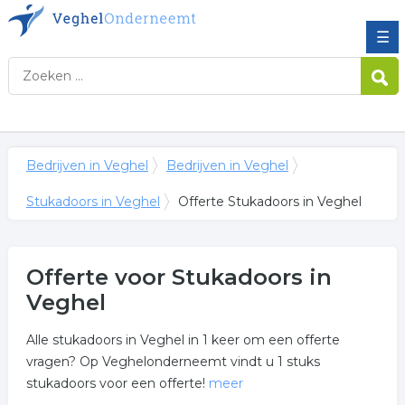
☰
Bedrijven in Veghel
Bedrijven in Veghel
Stukadoors in Veghel
Offerte Stukadoors in Veghel
Offerte voor Stukadoors in
Veghel
Alle stukadoors in Veghel in 1 keer om een offerte
vragen? Op Veghelonderneemt vindt u 1 stuks
stukadoors voor een offerte!
meer