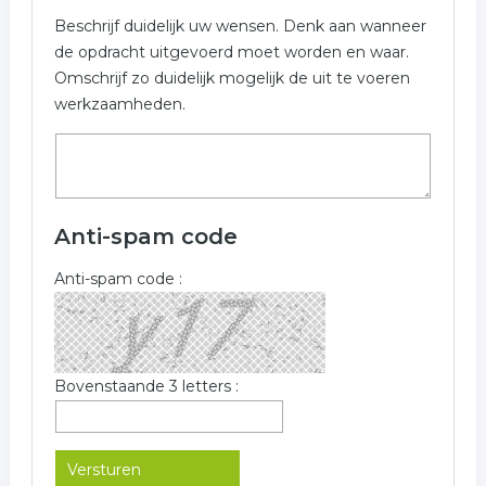
Beschrijf duidelijk uw wensen. Denk aan wanneer
de opdracht uitgevoerd moet worden en waar.
Omschrijf zo duidelijk mogelijk de uit te voeren
werkzaamheden.
Anti-spam code
Anti-spam code :
Bovenstaande 3 letters :