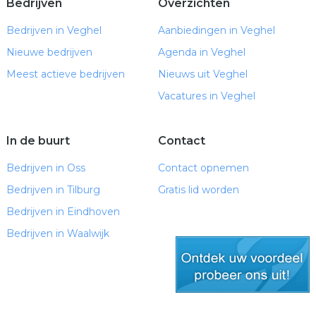
Bedrijven
Overzichten
Bedrijven in Veghel
Aanbiedingen in Veghel
Nieuwe bedrijven
Agenda in Veghel
Meest actieve bedrijven
Nieuws uit Veghel
Vacatures in Veghel
In de buurt
Contact
Bedrijven in Oss
Contact opnemen
Bedrijven in Tilburg
Gratis lid worden
Bedrijven in Eindhoven
Bedrijven in Waalwijk
gratis lid worden