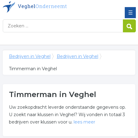
☰
Bedrijven in Veghel
Bedrijven in Veghel
Timmerman in Veghel
Timmerman in Veghel
Uw zoekopdracht leverde onderstaande gegevens op.
U zoekt naar klussen in Veghel? Wij vonden in totaal 3
bedrijven over klussen voor u.
lees meer
Meer over timmerman