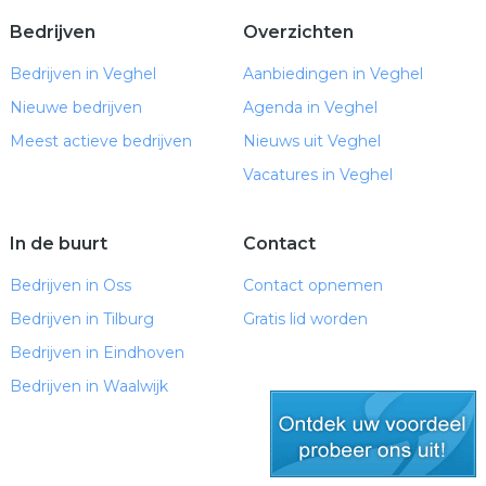
Bedrijven
Overzichten
Bedrijven in Veghel
Aanbiedingen in Veghel
Nieuwe bedrijven
Agenda in Veghel
Meest actieve bedrijven
Nieuws uit Veghel
Vacatures in Veghel
In de buurt
Contact
Bedrijven in Oss
Contact opnemen
Bedrijven in Tilburg
Gratis lid worden
Bedrijven in Eindhoven
Bedrijven in Waalwijk