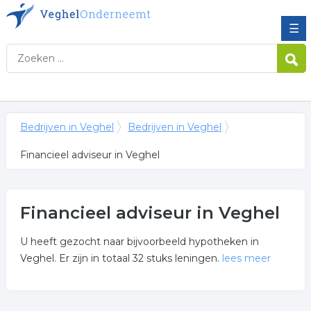
☰
Bedrijven in Veghel
Bedrijven in Veghel
Financieel adviseur in Veghel
Financieel adviseur in Veghel
U heeft gezocht naar bijvoorbeeld hypotheken in
Veghel. Er zijn in totaal 32 stuks leningen.
lees meer
Meer over financieel adviseur