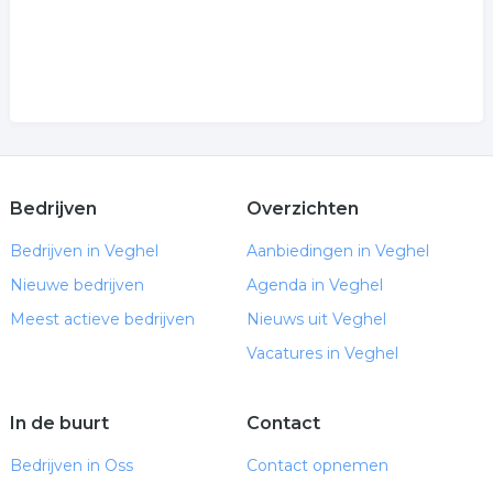
Bedrijven
Overzichten
Bedrijven in Veghel
Aanbiedingen in Veghel
Nieuwe bedrijven
Agenda in Veghel
Meest actieve bedrijven
Nieuws uit Veghel
Vacatures in Veghel
In de buurt
Contact
Bedrijven in Oss
Contact opnemen