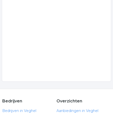
Bedrijven
Overzichten
Bedrijven in Veghel
Aanbiedingen in Veghel