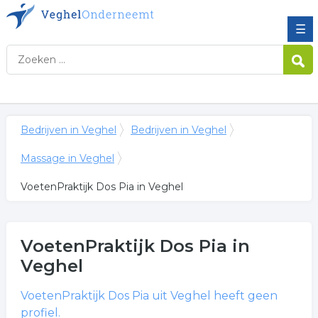
☰
Bedrijven in Veghel
Bedrijven in Veghel
Massage in Veghel
VoetenPraktijk Dos Pia in Veghel
VoetenPraktijk Dos Pia
in
Veghel
VoetenPraktijk Dos Pia
uit Veghel heeft geen
profiel.