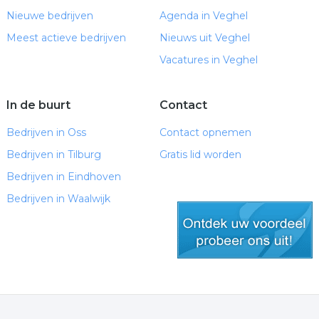
Nieuwe bedrijven
Agenda in Veghel
Meest actieve bedrijven
Nieuws uit Veghel
Vacatures in Veghel
In de buurt
Contact
Bedrijven in Oss
Contact opnemen
Bedrijven in Tilburg
Gratis lid worden
Bedrijven in Eindhoven
Bedrijven in Waalwijk
gratis lid worden