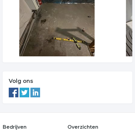
Volg ons
Bedrijven
Overzichten