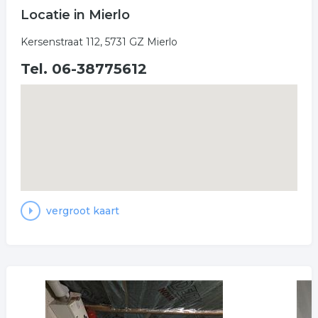
Locatie in Mierlo
Kersenstraat 112, 5731 GZ Mierlo
Tel. 06-38775612
vergroot kaart