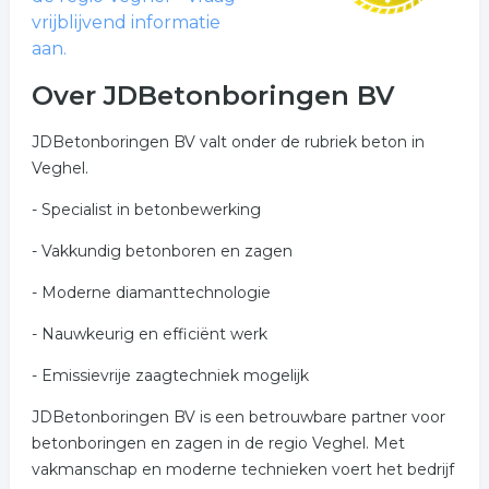
vrijblijvend informatie
aan.
Over JDBetonboringen BV
JDBetonboringen BV valt onder de rubriek beton in
Veghel.
- Specialist in betonbewerking
- Vakkundig betonboren en zagen
- Moderne diamanttechnologie
- Nauwkeurig en efficiënt werk
- Emissievrije zaagtechniek mogelijk
JDBetonboringen BV is een betrouwbare partner voor
betonboringen en zagen in de regio Veghel. Met
vakmanschap en moderne technieken voert het bedrijf