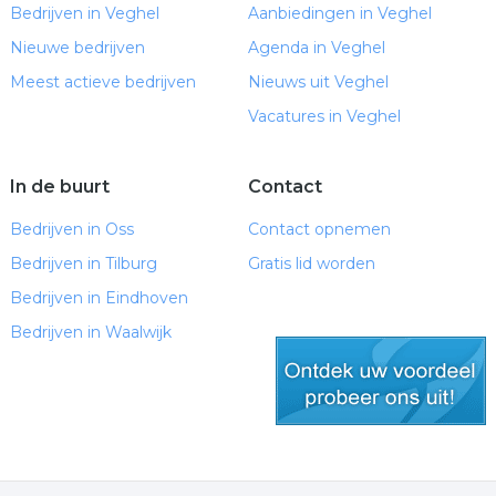
Bedrijven in Veghel
Aanbiedingen in Veghel
Nieuwe bedrijven
Agenda in Veghel
Meest actieve bedrijven
Nieuws uit Veghel
Vacatures in Veghel
In de buurt
Contact
Bedrijven in Oss
Contact opnemen
Bedrijven in Tilburg
Gratis lid worden
Bedrijven in Eindhoven
Bedrijven in Waalwijk
gratis lid worden