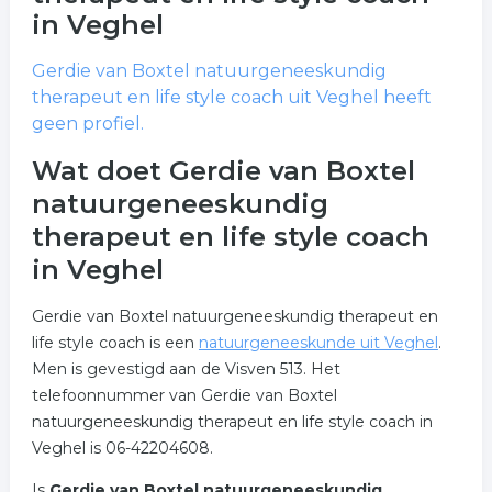
in Veghel
Gerdie van Boxtel natuurgeneeskundig
therapeut en life style coach
uit Veghel heeft
geen profiel.
Wat doet Gerdie van Boxtel
natuurgeneeskundig
therapeut en life style coach
in Veghel
Gerdie van Boxtel natuurgeneeskundig therapeut en
life style coach is een
natuurgeneeskunde uit Veghel
.
Men is gevestigd aan de Visven 513. Het
telefoonnummer van Gerdie van Boxtel
natuurgeneeskundig therapeut en life style coach in
Veghel is 06-42204608.
Is
Gerdie van Boxtel natuurgeneeskundig