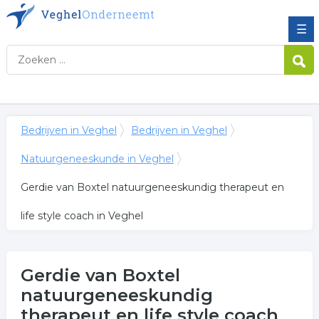
☰
Bedrijven in Veghel
Bedrijven in Veghel
Natuurgeneeskunde in Veghel
Gerdie van Boxtel natuurgeneeskundig therapeut en
life style coach in Veghel
Gerdie van Boxtel
natuurgeneeskundig
therapeut en life style coach