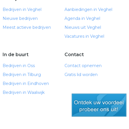
Bedrijven in Veghel
Aanbiedingen in Veghel
Nieuwe bedrijven
Agenda in Veghel
Meest actieve bedrijven
Nieuws uit Veghel
Vacatures in Veghel
In de buurt
Contact
Bedrijven in Oss
Contact opnemen
Bedrijven in Tilburg
Gratis lid worden
Bedrijven in Eindhoven
Bedrijven in Waalwijk
gratis lid worden