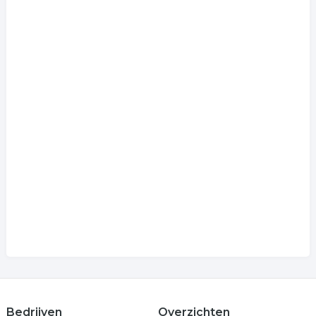
Bedrijven
Overzichten